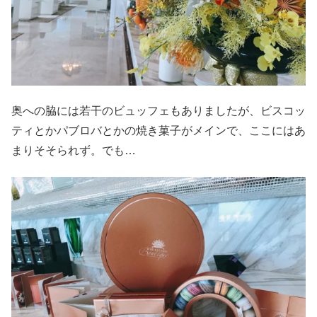
奥への脇には若干のビュッフェもありましたが、ビスコッ
ティとかパブロバとかの焼き菓子がメインで、ここにはあ
まりそそられず。でも…