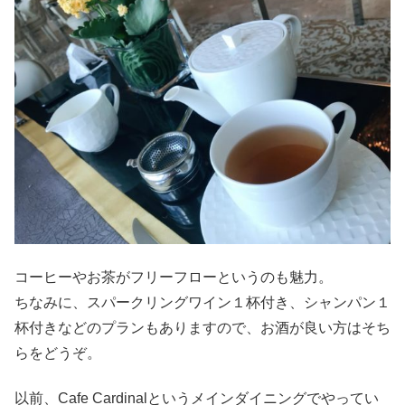
コーヒーやお茶がフリーフローというのも魅力。
ちなみに、スパークリングワイン１杯付き、シャンパン１
杯付きなどのプランもありますので、お酒が良い方はそち
らをどうぞ。
以前、Cafe Cardinalというメインダイニングでやってい