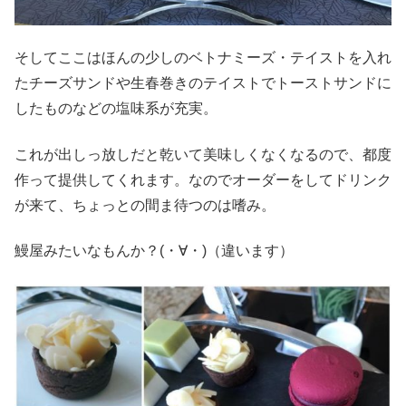
そしてここはほんの少しのベトナミーズ・テイストを入れ
たチーズサンドや生春巻きのテイストでトーストサンドに
したものなどの塩味系が充実。
これが出しっ放しだと乾いて美味しくなくなるので、都度
作って提供してくれます。なのでオーダーをしてドリンク
が来て、ちょっとの間ま待つのは嗜み。
鰻屋みたいなもんか？(・∀・)（違います）