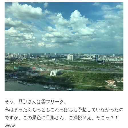
そう、旦那さんは雲フリーク。
私はまったくちっともこれっぽちも予想していなかったの
ですが、この景色に旦那さん、ご満悦？え、そこっ？！
www