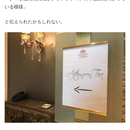
いる模様」
と伝えられたかもしれない。