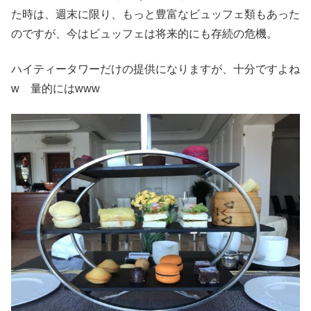
た時は、週末に限り、もっと豊富なビュッフェ類もあった
のですが、今はビュッフェは将来的にも存続の危機。
ハイティータワーだけの提供になりますが、十分ですよね
w 量的にはwww