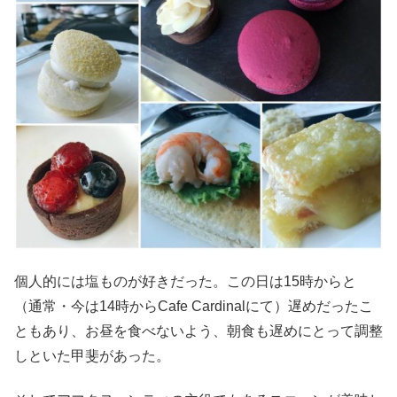
個人的には塩ものが好きだった。この日は15時からと
（通常・今は14時からCafe Cardinalにて）遅めだったこ
ともあり、お昼を食べないよう、朝食も遅めにとって調整
しといた甲斐があった。