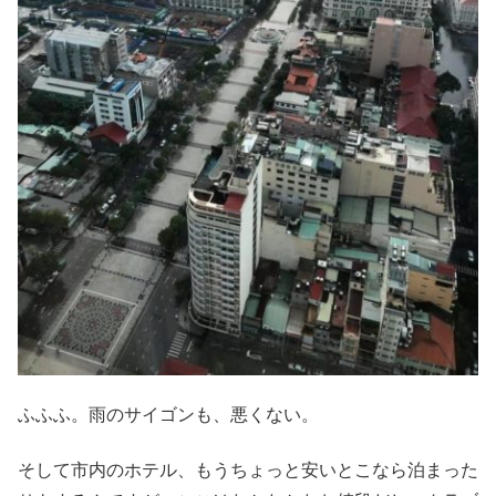
ふふふ。雨のサイゴンも、悪くない。
そして市内のホテル、もうちょっと安いとこなら泊まった