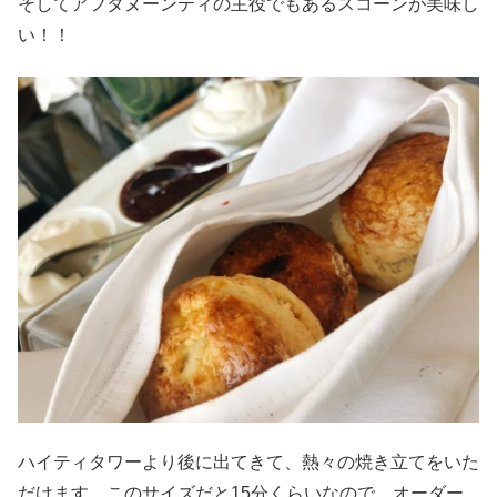
そしてアフタヌーンティの主役でもあるスコーンが美味し
い！！
ハイティタワーより後に出てきて、熱々の焼き立てをいた
だけます。このサイズだと15分くらいなので、オーダー