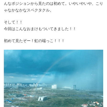
んなポジションから見たのは初めて。いやいやいや、こり
ゃなかなかなスペクタクル。
そして！！
今回はこんなおまけもついてきました！！
初めて見たぞー！虹の端っこ！！！