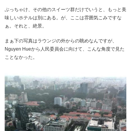
ぶっちゃけ、その他のスイーツ群だけでいうと、もっと美
味しいホテルは別にある。が、ここは雰囲気こみですな
ぁ。それと、絶景。
まぁ下の写真はラウンジの外からの眺めなんですが、
Nguyen Hueから人民委員会に向けて、こんな角度で見た
ことなかった。