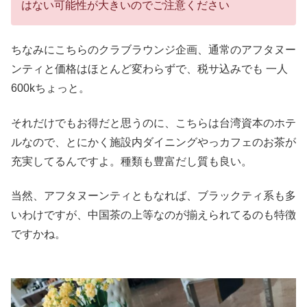
はない可能性が大きいのでご注意ください
ちなみにこちらのクラブラウンジ企画、通常のアフタヌー
ンティと価格はほとんど変わらずで、税サ込みでも 一人
600kちょっと。
それだけでもお得だと思うのに、こちらは台湾資本のホテ
ルなので、とにかく施設内ダイニングやっカフェのお茶が
充実してるんですよ。種類も豊富だし質も良い。
当然、アフタヌーンティともなれば、ブラックティ系も多
いわけですが、中国茶の上等なのが揃えられてるのも特徴
ですかね。