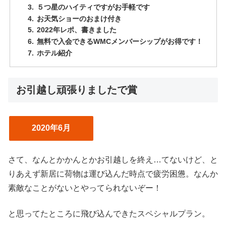
５つ星のハイティですがお手軽です
お天気ショーのおまけ付き
2022年レポ、書きました
無料で入会できるWMCメンバーシップがお得です！
ホテル紹介
お引越し頑張りましたで賞
2020年6月
さて、なんとかかんとかお引越しを終え…てないけど、と
りあえず新居に荷物は運び込んだ時点で疲労困憊。なんか
素敵なことがないとやってられないぞー！
と思ってたところに飛び込んできたスペシャルプラン。