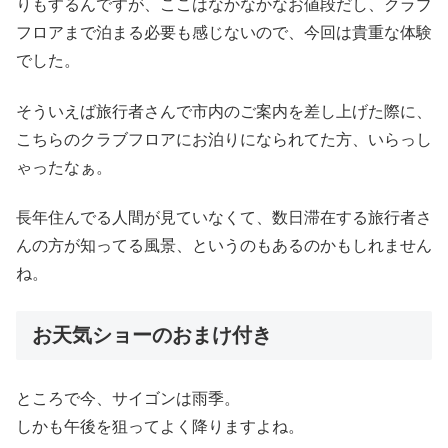
りもするんですが、ここはなかなかなお値段だし、クラブ
フロアまで泊まる必要も感じないので、今回は貴重な体験
でした。
そういえば旅行者さんで市内のご案内を差し上げた際に、
こちらのクラブフロアにお泊りになられてた方、いらっし
ゃったなぁ。
長年住んでる人間が見ていなくて、数日滞在する旅行者さ
んの方が知ってる風景、というのもあるのかもしれません
ね。
お天気ショーのおまけ付き
ところで今、サイゴンは雨季。
しかも午後を狙ってよく降りますよね。