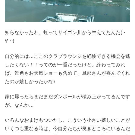
知らなかったわ、虹ってサイゴン川から生えてたんだ(・
∀・)
自分的には…ここのクラブラウンジを経験できる機会を逃
したくない！！ってのが一番だったけど、終わってみれ
ば、景色もお天気ショーも含めて、旦那さんが喜んでくれ
たのが嬉しかったかな♪
家に帰ったらまだまだダンボールが積み上がってるんです
が、なんか…
いろんなおまけもついたし、こういう小さい嬉しいことが
いくつも重なる時は、今自分たちが良きところにいるんだ