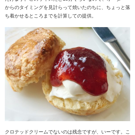
からのタイミングを見計らって焼いたのちに、ちょっと落
ち着かせるところまでを計算しての提供。
クロテッドクリームでないのは残念ですが、いーです。こ