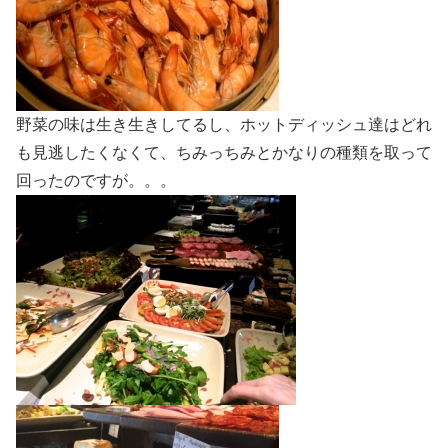
野菜の味は生き生きしてるし、ホットディッシュ達はどれ
も見逃したくなくて、ちみっちみとかなりの種類を取って
回ったのですが。。。