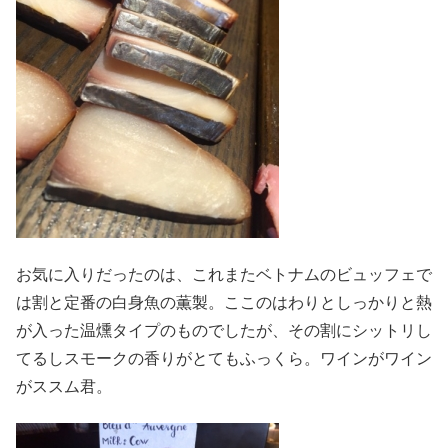
お気に入りだったのは、これまたベトナムのビュッフェで
は割と定番の白身魚の薫製。ここのはわりとしっかりと熱
が入った温燻タイプのものでしたが、その割にシットリし
てるしスモークの香りがとてもふっくら。ワインがワイン
がススム君。