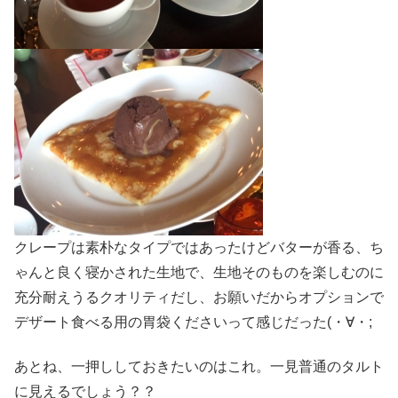
クレープは素朴なタイプではあったけどバターが香る、ち
ゃんと良く寝かされた生地で、生地そのものを楽しむのに
充分耐えうるクオリティだし、お願いだからオプションで
デザート食べる用の胃袋くださいって感じだった(・∀・;
あとね、一押ししておきたいのはこれ。一見普通のタルト
に見えるでしょう？？