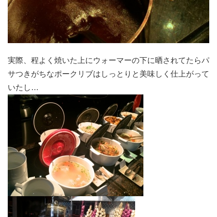
実際、程よく焼いた上にウォーマーの下に晒されてたらパ
サつきがちなポークリブはしっとりと美味しく仕上がって
いたし…