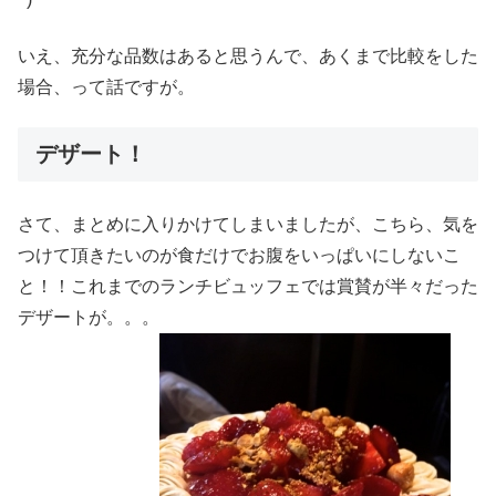
いえ、充分な品数はあると思うんで、あくまで比較をした
場合、って話ですが。
デザート！
さて、まとめに入りかけてしまいましたが、こちら、気を
つけて頂きたいのが食だけでお腹をいっぱいにしないこ
と！！これまでのランチビュッフェでは賞賛が半々だった
デザートが。。。