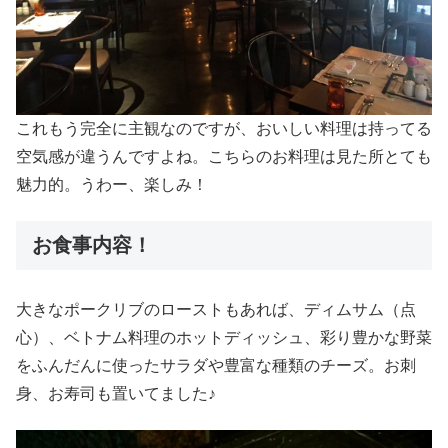
これもう完全に主観なのですが、おいしい料理は持ってる
空気感が違うんですよね。こちらのお料理は見た所とても
魅力的。うわー、楽しみ！
お食事内容！
大きなポークリブのローストもあれば、ディムサム（点
心）、ベトナム料理のホットディッシュ、彩り豊かな野菜
をふんだんに使ったサラダや豊富な種類のチーズ。お刺
身、お寿司も置いてました♪