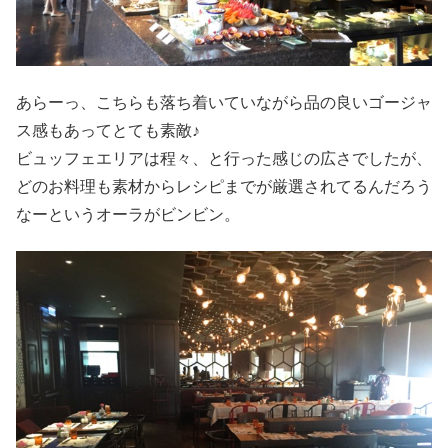
あらーっ、こちらも落ち着いていながら品の良いゴージャ
ス感もあってとても素敵♪
ビュッフェエリアは程々、と行った感じの広さでしたが、
どのお料理も素材からレシピまでが厳選されてるんだろう
なーというオーラがビンビン。