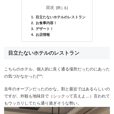
目次
目立たないホテルのレストラン
お食事内容！
デザート！
お店情報
目立たないホテルのレストラン
こちらのホテル、個人的に良く通る場所だったのにあった
の気づかなかった(^^;
去年のオープンだったのかな。割と最近ではあるらしいの
ですが、外観も地味目で（シックって言えよ…）言われて
もウッカリしてたら通り過ぎそうな勢い。