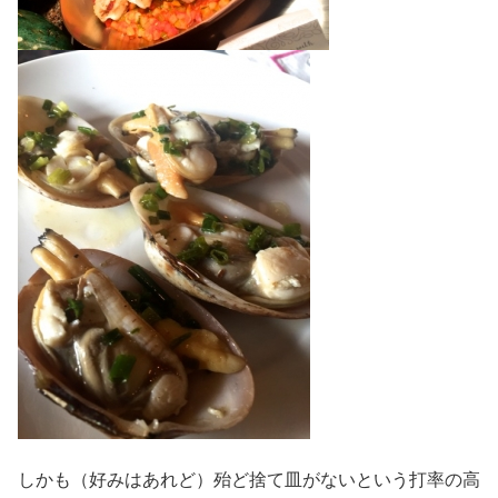
しかも（好みはあれど）殆ど捨て皿がないという打率の高