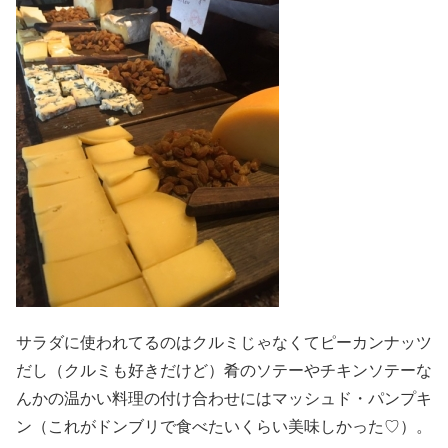
サラダに使われてるのはクルミじゃなくてピーカンナッツ
だし（クルミも好きだけど）肴のソテーやチキンソテーな
んかの温かい料理の付け合わせにはマッシュド・パンプキ
ン（これがドンブリで食べたいくらい美味しかった♡）。