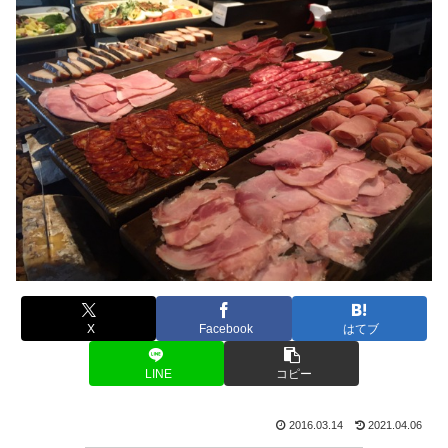
X
Facebook
はてブ
LINE
コピー
2016.03.14
2021.04.06