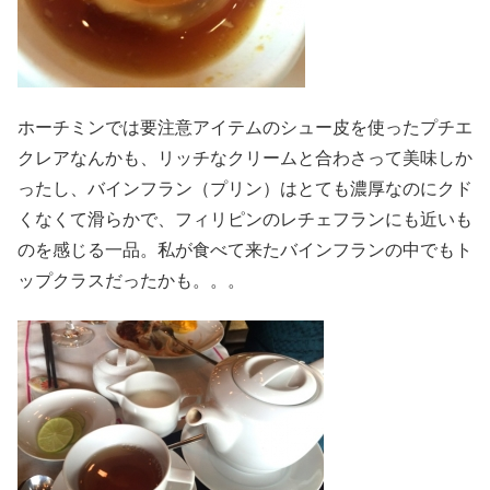
ホーチミンでは要注意アイテムのシュー皮を使ったプチエ
クレアなんかも、リッチなクリームと合わさって美味しか
ったし、バインフラン（プリン）はとても濃厚なのにクド
くなくて滑らかで、フィリピンのレチェフランにも近いも
のを感じる一品。私が食べて来たバインフランの中でもト
ップクラスだったかも。。。