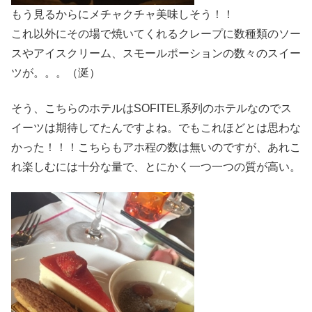
もう見るからにメチャクチャ美味しそう！！
これ以外にその場で焼いてくれるクレープに数種類のソー
スやアイスクリーム、スモールポーションの数々のスイー
ツが。。。（涎）
そう、こちらのホテルはSOFITEL系列のホテルなのでス
イーツは期待してたんですよね。でもこれほどとは思わな
かった！！！こちらもアホ程の数は無いのですが、あれこ
れ楽しむには十分な量で、とにかく一つ一つの質が高い。