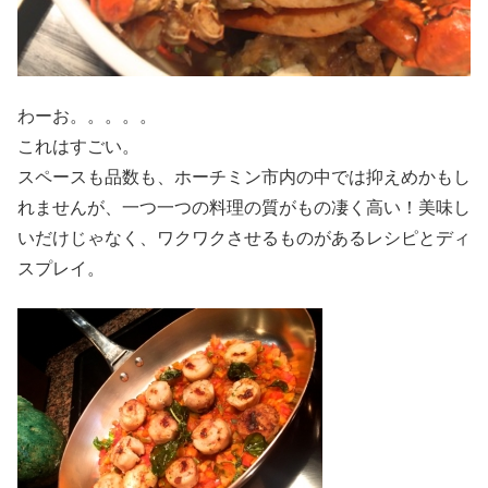
わーお。。。。。
これはすごい。
スペースも品数も、ホーチミン市内の中では抑えめかもし
れませんが、一つ一つの料理の質がもの凄く高い！美味し
いだけじゃなく、ワクワクさせるものがあるレシピとディ
スプレイ。