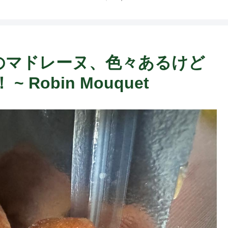
ロビンのマドレーヌ、色々あるけど
Robin Mouquet