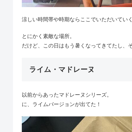
涼しい時間帯や時期ならここでいただいてい
とにかく素敵な場所。
だけど、この日はもう暑くなってきてたし、
ライム・マドレーヌ
以前からあったマドレーヌシリーズ。
に、ライムバージョンが出てた！