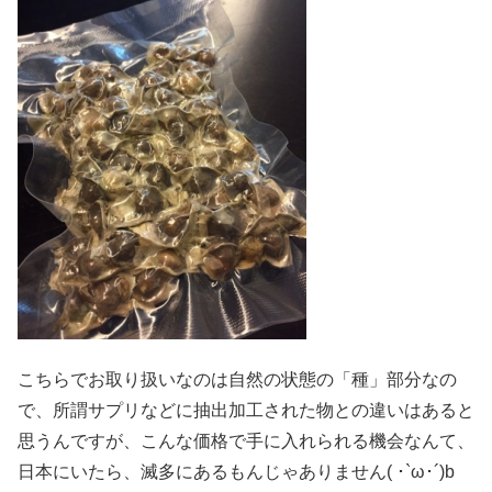
こちらでお取り扱いなのは自然の状態の「種」部分なの
で、所謂サプリなどに抽出加工された物との違いはあると
思うんですが、こんな価格で手に入れられる機会なんて、
日本にいたら、滅多にあるもんじゃありません( ･`ω･´)b