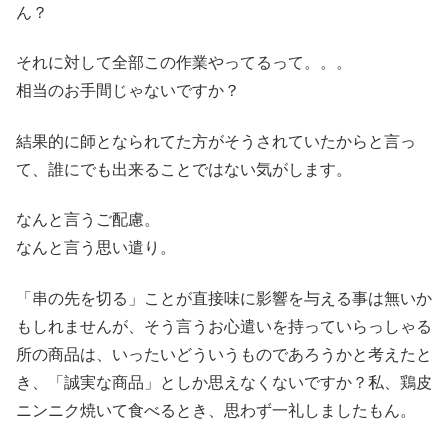
ん？
それに対して全部この作業やってるって。。。
相当のお手間じゃないですか？
結果的に師となられてた方がそうされていたからと言っ
て、誰にでも出来ることではない気がします。
なんと言うご配慮。
なんと言う思い遣り。
「串の先を切る」ことが直接味に影響を与える事は無いか
もしれませんが、そう言うお心遣いを持っていらっしゃる
所の商品は、いったいどういうものであろうかと考えたと
き、「誠実な商品」としか思えなくないですか？私、鶏皮
ニンニク焼いて食べるとき、思わず一礼しましたもん。