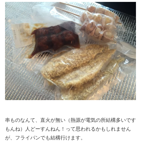
串ものなんて、直火が無い（熱源が電気の所結構多いです
もんね）人どーすんねん！って思われるかもしれません
が、フライパンでも結構行けます。