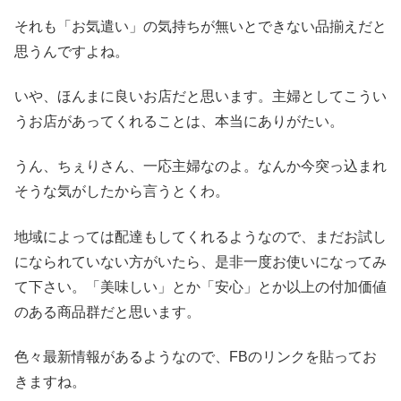
それも「お気遣い」の気持ちが無いとできない品揃えだと
思うんですよね。
いや、ほんまに良いお店だと思います。主婦としてこうい
うお店があってくれることは、本当にありがたい。
うん、ちぇりさん、一応主婦なのよ。なんか今突っ込まれ
そうな気がしたから言うとくわ。
地域によっては配達もしてくれるようなので、まだお試し
になられていない方がいたら、是非一度お使いになってみ
て下さい。「美味しい」とか「安心」とか以上の付加価値
のある商品群だと思います。
色々最新情報があるようなので、FBのリンクを貼ってお
きますね。