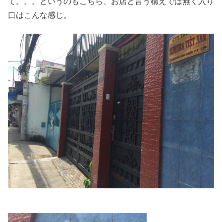
て。。。というのもこちら、お店と言う構えでは無く入り
口はこんな感じ。