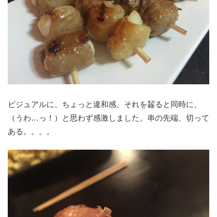
ビジュアルに、ちょっと違和感。それを齧ると同時に、
（うわ…っ！）と思わず感激しました。串の先端、切って
ある。。。。