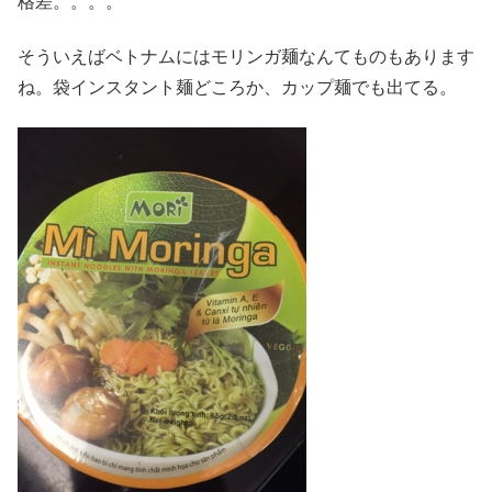
格差。。。。
そういえばベトナムにはモリンガ麺なんてものもあります
ね。袋インスタント麺どころか、カップ麺でも出てる。