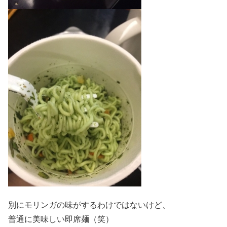
別にモリンガの味がするわけではないけど、
普通に美味しい即席麺（笑）