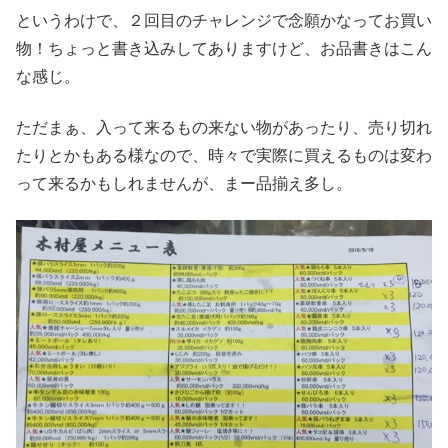
というわけで、２回目のチャレンジで念願かなってお買い
物！ちょっと書き込みしてありますけど、お品書きはこん
な感じ。
ただまぁ、入って来るもの来ない物があったり、売り切れ
たりとかもある様なので、時々で実際に買えるものは変わ
って来るかもしれませんが、まー品揃え多し。