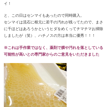
イ！
と、この日はセンマイもあったので同時購入。
センマイは流石に根元に若干の汚れが残ってたので、まさ
に千ほどはあろうかというヒダをめくってチマチマお掃除
しましたが（笑）、ハチノスの方は本当に優秀！！！
※これは手作業ではなく、薬剤で膜や汚れを落としている
可能性が高いとの専門家からのご意見をいただきました