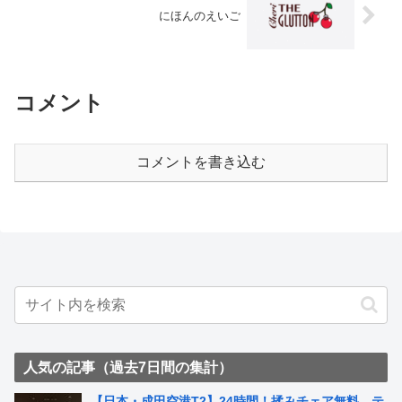
にほんのえいご
コメント
コメントを書き込む
人気の記事（過去7日間の集計）
【日本・成田空港T2】24時間！揉みチェア無料、テ