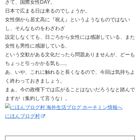
さて、国際女性DAY。
日本で広まる日は来るのでしょうか。
女性側から居丈高に『祝え』というようなものではない
し、そんなものをわざわざ
設定しなくても、日ごろから女性には感謝している、また
女性も男性に感謝している、
という交歓がある文化だったら問題ありませんが、どーも
ちょっと引っかかる気も…。
あ、いや、これに触れると長くなるので、今回は気持ちよ
く終わっておきましょう。
まぁ、今の政権下では広がることはないだろうなと踏んで
ますが（集約して言うな）。
にほんブログ村