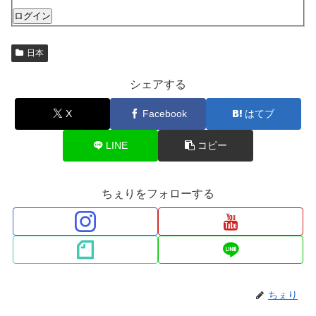
ログイン
日本
シェアする
X
Facebook
はてブ
LINE
コピー
ちぇりをフォローする
ちぇり