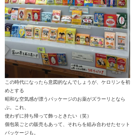
この時代になったら意図的なんでしょうが、ケロリンを初
めとする
昭和な空気感が漂うパッケージのお薬がズラーリとなら
ぶ。これ、
使わずに持ち帰って飾っときたい（笑）
個包装ごとの販売もあって、それらを組み合わせたセット
パッケージも。