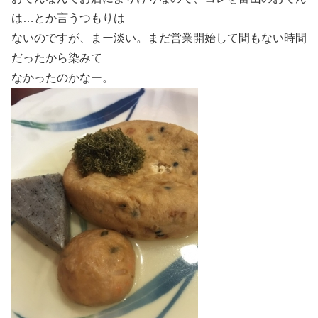
は…とか言うつもりは
ないのですが、まー淡い。まだ営業開始して間もない時間
だったから染みて
なかったのかなー。