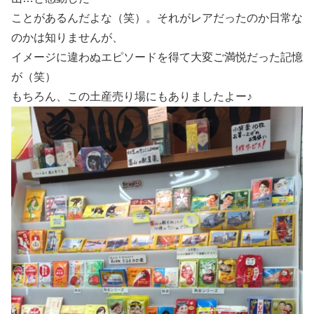
ことがあるんだよな（笑）。それがレアだったのか日常な
のかは知りませんが、
イメージに違わぬエピソードを得て大変ご満悦だった記憶
が（笑）
もちろん、この土産売り場にもありましたよー♪