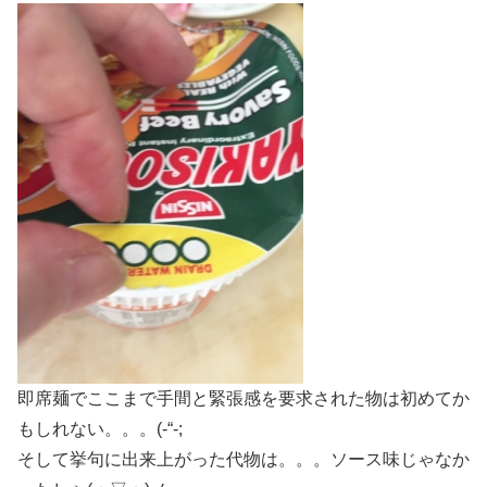
即席麺でここまで手間と緊張感を要求された物は初めてか
もしれない。。。(-“-;
そして挙句に出来上がった代物は。。。ソース味じゃなか