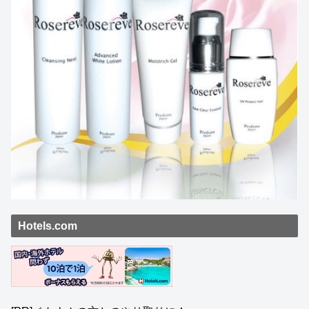
Hotels.com