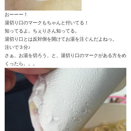
おーーー！
湯切り口のマークもちゃんと付いてる！
知ってるよ。ちぇりさん知ってる。
湯切り口とは反対側を開けてお湯を注ぐんだよねっ。
注いで３分♪
さぁ、お湯を切ろう、と、湯切り口のマークがある方をめ
くったら。。。