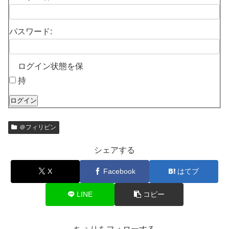
パスワード:
ログイン状態を保
持
ログイン
＠フィリピン
シェアする
X
Facebook
はてブ
LINE
コピー