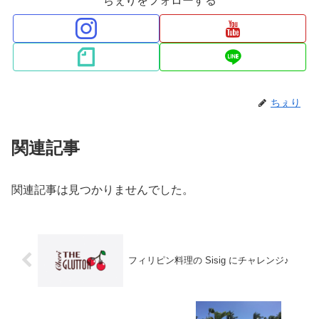
ちぇりをフォローする
ちぇり
関連記事
関連記事は見つかりませんでした。
フィリピン料理の Sisig にチャレンジ♪