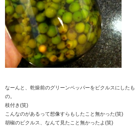
なーんと、乾燥前のグリーンペッパーをピクルスにしたも
の。
枝付き(笑)
こんなのがあるって想像すらもしたこと無かった(笑)
胡椒のピクルス、なんて見たこと無かったよ(笑)