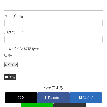
ユーザー名:
パスワード:
ログイン状態を保
持
ログイン
食品
シェアする
X
Facebook
はてブ