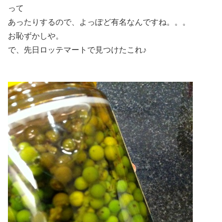
って
あったりするので、よっぽど有名なんですね。。。
お恥ずかしや。
で、先日ロッテマートで見つけたこれ♪