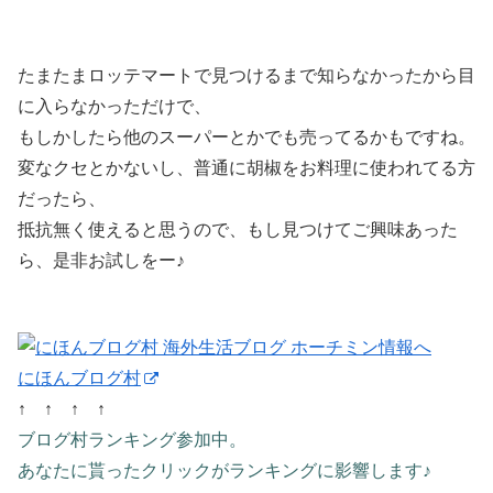
たまたまロッテマートで見つけるまで知らなかったから目
に入らなかっただけで、
もしかしたら他のスーパーとかでも売ってるかもですね。
変なクセとかないし、普通に胡椒をお料理に使われてる方
だったら、
抵抗無く使えると思うので、もし見つけてご興味あった
ら、是非お試しをー♪
にほんブログ村
↑ ↑ ↑ ↑
ブログ村ランキング参加中。
あなたに貰ったクリックがランキングに影響します♪