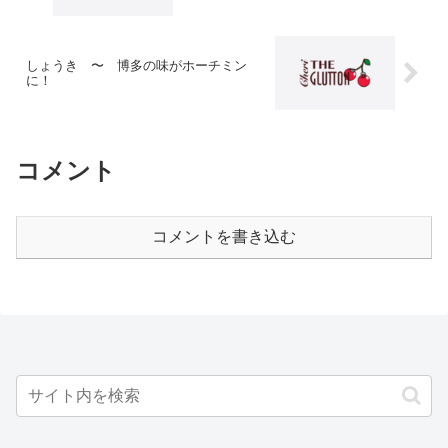
しょうき 〜 博多の味がホーチミン
に！
コメント
コメントを書き込む