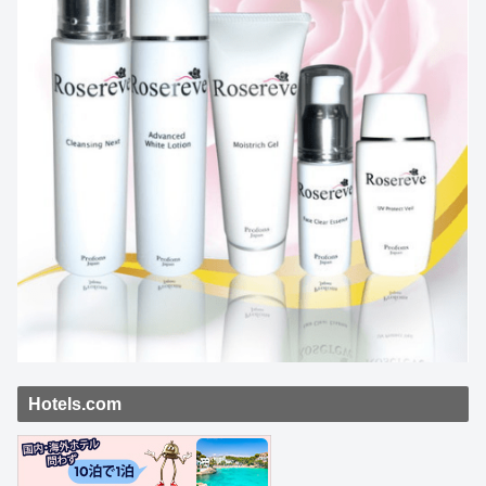
Hotels.com