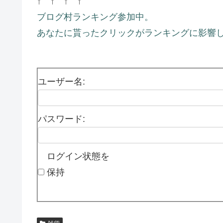
↑ ↑ ↑ ↑
ブログ村ランキング参加中。
あなたに貰ったクリックがランキングに影響し
ユーザー名:
パスワード:
ログイン状態を
保持